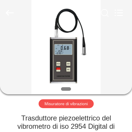
-
2026
HUATEC
GROUP
CORPORATION.
All
Rights
Reserved.
CASA
PRODOTTI
CIRCA
NOI
GIRO
DELLA
Misuratore di vibrazioni
FABBRICA
Trasduttore piezoelettrico del
vibrometro di iso 2954 Digital di