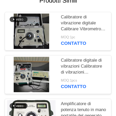
Prodotti Simili
PRIVACY
POLICY
Calibratore di
vibrazione digitale
Calibrare Vibrometro
Vibratore da 1 Hz a 10
MOQ:1pc
kHz regolabile
CONTATTO
continuamente HG-
5020i
Calibratore digitale di
vibrazioni Calibratore
di vibrazioni
Vibrometro Analisatore
MOQ:1pcs
di vibrazioni / Tester
CONTATTO
ISO10816 HG-5020i
Amplificatore di
potenza tenuto in mano
portatile del generatore