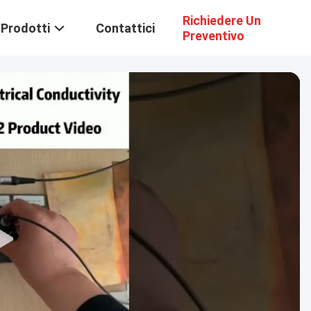
Richiedere Un
Prodotti
Contattici
Preventivo