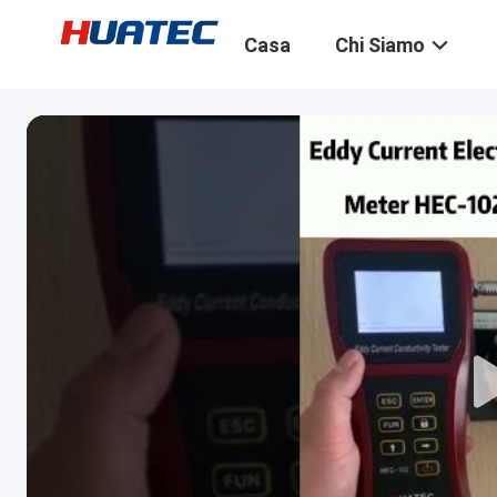
Casa
Chi Siamo