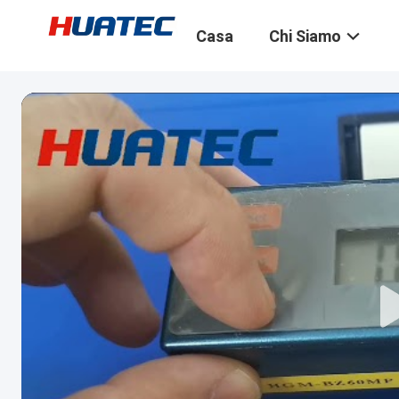
Casa
Chi Siamo