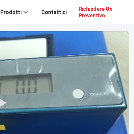
Richiedere Un
Prodotti
Contattici
Preventivo