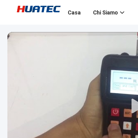
Casa
Chi Siamo