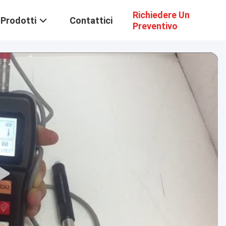
Richiedere Un
Prodotti
Contattici
Preventivo