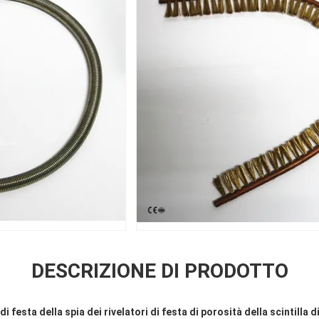
DESCRIZIONE DI PRODOTTO
i festa della spia dei rivelatori di festa di porosità della scintilla 