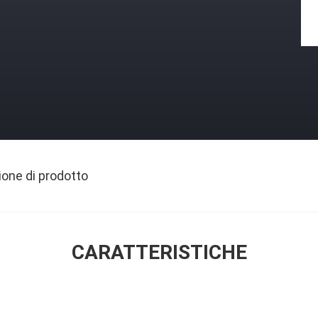
ione di prodotto
CARATTERISTICHE