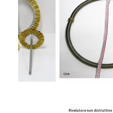
Rivelatore non distruttivo d