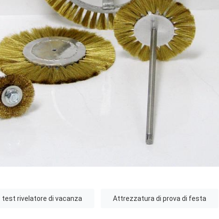
test rivelatore di vacanza
Attrezzatura di prova di festa