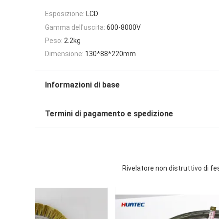
Esposizione:
LCD
Gamma dell'uscita:
600-8000V
Peso:
2.2kg
Dimensione:
130*88*220mm
Informazioni di base
Termini di pagamento e spedizione
Rivelatore non distruttivo di fes