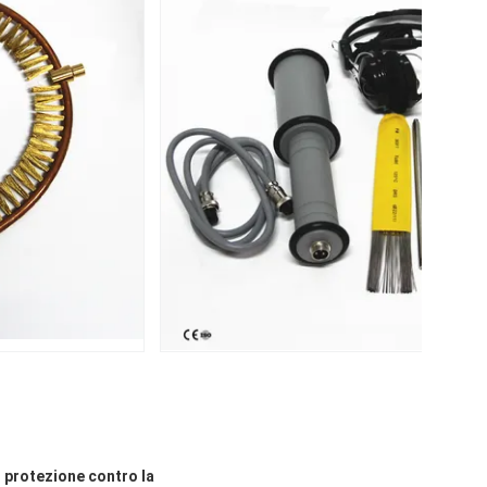
di protezione contro la