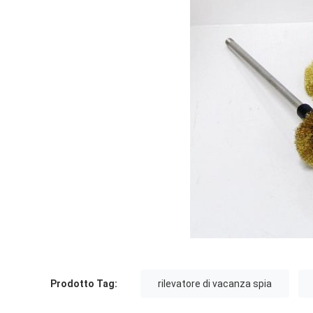
Prodotto Tag:
rilevatore di vacanza spia