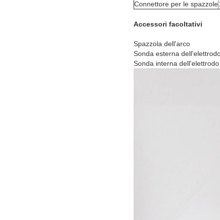
Connettore per le spazzole
Accessori facoltativi
Spazzola dell'arco
Sonda esterna dell'elettrodo
Sonda interna dell'elettrodo