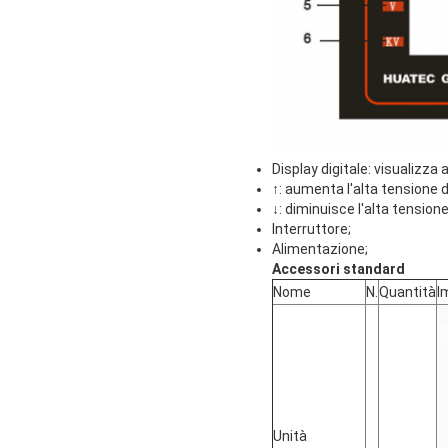
Display digitale: visualizza
↑: aumenta l'alta tensione d
↓: diminuisce l'alta tensione
Interruttore;
Alimentazione;
Accessori standard
Nome
N.
Quantità
I
Unità