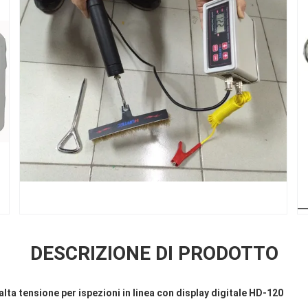
DESCRIZIONE DI PRODOTTO
alta tensione per ispezioni in linea con display digitale HD-120