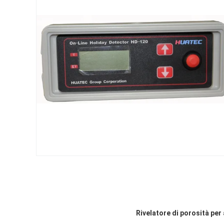
Rivelatore di porosità per 