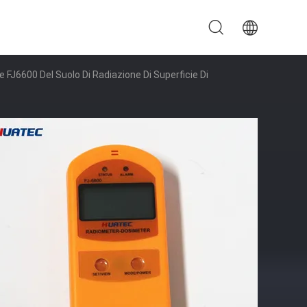
e FJ6600 Del Suolo Di Radiazione Di Superficie Di