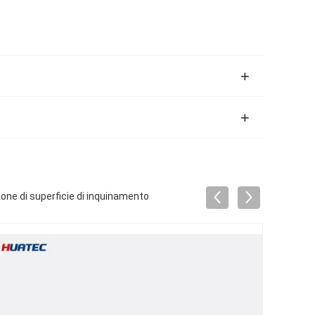
azione di superficie di inquinamento