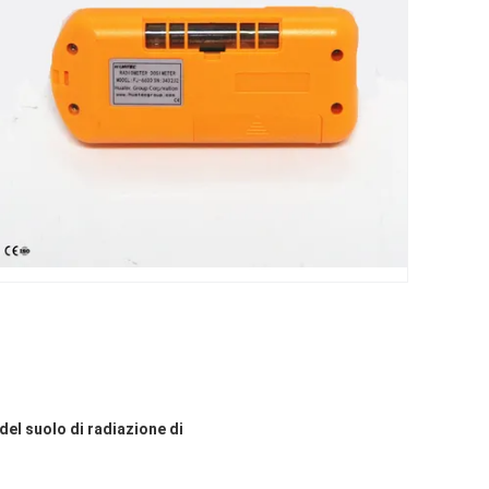
del suolo di radiazione di