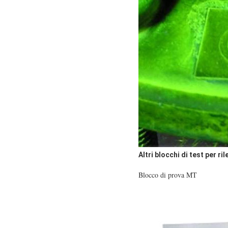
Altri blocchi di test per ri
Blocco di prova MT