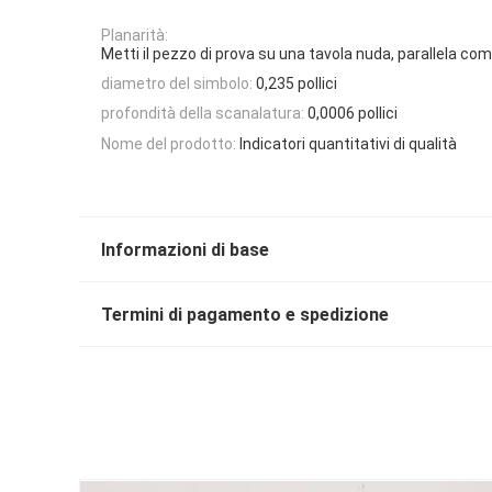
Planarità:
Metti il ​​​​pezzo di prova su una tavola nuda, parallela 
diametro del simbolo:
0,235 pollici
profondità della scanalatura:
0,0006 pollici
Nome del prodotto:
Indicatori quantitativi di qualità
Informazioni di base
Termini di pagamento e spedizione