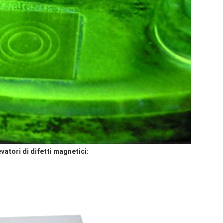
levatori di difetti magnetici: