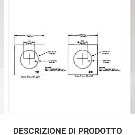
DESCRIZIONE DI PRODOTTO