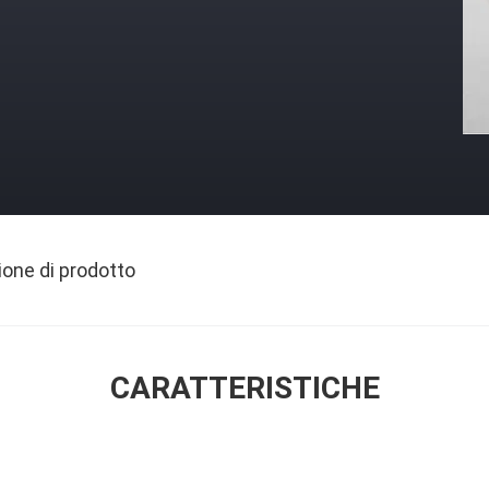
ione di prodotto
CARATTERISTICHE