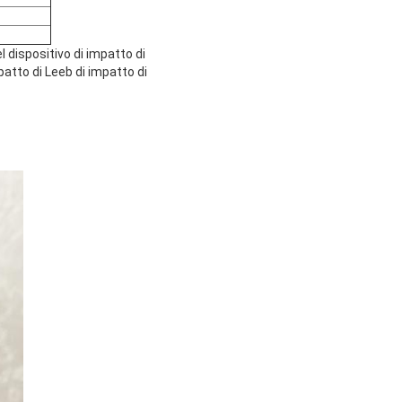
el dispositivo di impatto di
impatto di Leeb di impatto di