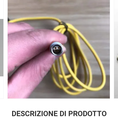
DESCRIZIONE DI PRODOTTO