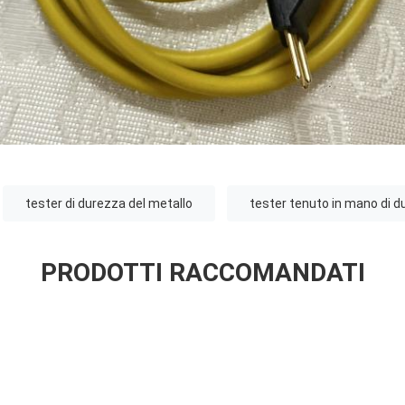
tester di durezza del metallo
tester tenuto in mano di 
PRODOTTI RACCOMANDATI