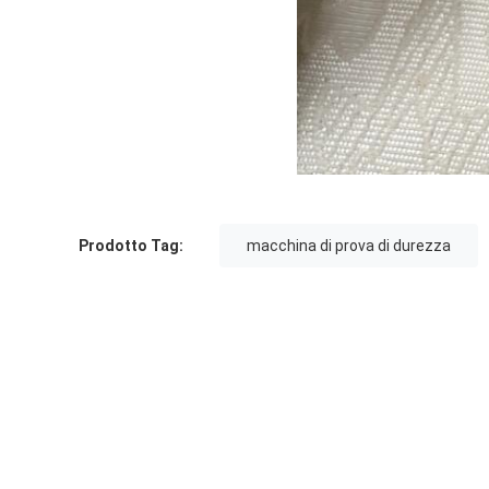
Prodotto Tag:
macchina di prova di durezza