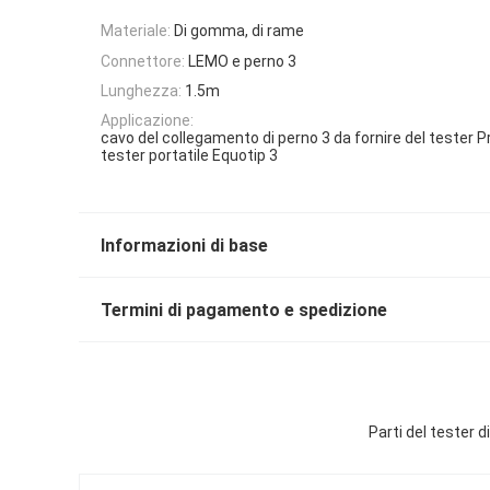
Materiale:
Di gomma, di rame
Connettore:
LEMO e perno 3
Lunghezza:
1.5m
Applicazione:
cavo del collegamento di perno 3 da fornire del tester P
tester portatile Equotip 3
Informazioni di base
Termini di pagamento e spedizione
Parti del tester 